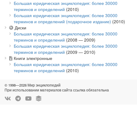
Большая юридическая энциклопедия: более 30000
терминов и определений
(2010)
Большая юридическая энциклопедия: более 30000
терминов и определений (подарочное издание)
(2010)
Диски
Большая юридическая энциклопедия: более 30000
терминов и определений
(2008 — 2009)
Большая юридическая энциклопедия: более 30000
терминов и определений
(2009 — 2010)
Книги электронные
Большая юридическая энциклопедия: более 30000
терминов и определений
(2010)
© 1998—2026 Мир энциклопедий
При использовании материалов сайта ссылка обязательна