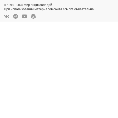
© 1998—2026 Мир энциклопедий
При использовании материалов сайта ссылка обязательна