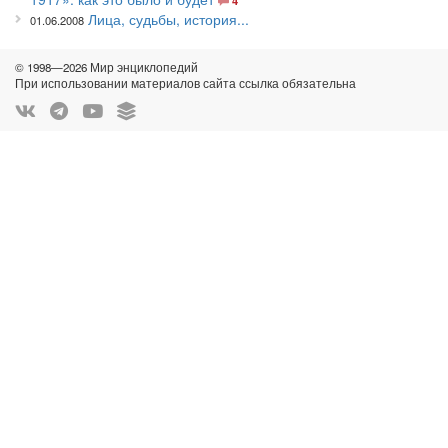
4
Лица, судьбы, история...
01.06.2008
© 1998—2026 Мир энциклопедий
При использовании материалов сайта ссылка обязательна