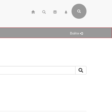
Войти