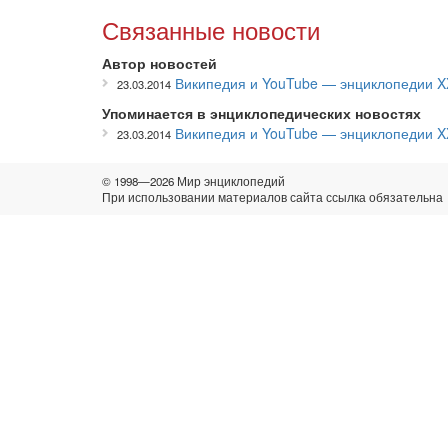
Связанные новости
Автор новостей
Википедия и YouTube — энциклопедии XX
23.03.2014
Упоминается в энциклопедических новостях
Википедия и YouTube — энциклопедии XX
23.03.2014
© 1998—2026 Мир энциклопедий
При использовании материалов сайта ссылка обязательна