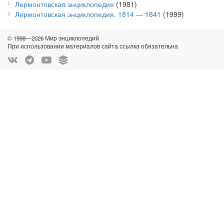
Лермонтовская энциклопедия
(1981)
Лермонтовская энциклопедия. 1814 — 1841
(1999)
© 1998—2026 Мир энциклопедий
При использовании материалов сайта ссылка обязательна