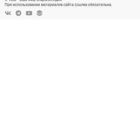
При использовании материалов сайта ссылка обязательна