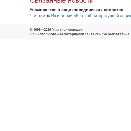
Упоминается в энциклопедических новостях
Из истории «Краткой литературной энци
21.12.2015
© 1998—2026 Мир энциклопедий
При использовании материалов сайта ссылка обязательна