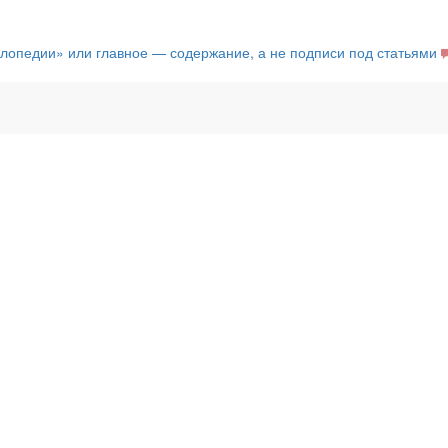
клопедии» или главное — содержание, а не подписи под статьями