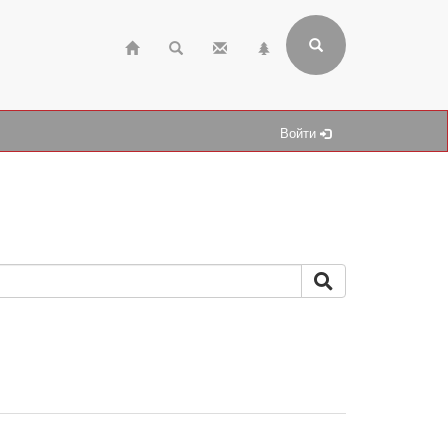
Войти