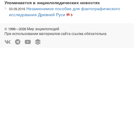
Упоминается в энциклопедических новостях
Незаменимое пособие для фактографического
03.09.2016
исследования Древней Руси
3
© 1998—2026 Мир энциклопедий
При использовании материалов сайта ссылка обязательна