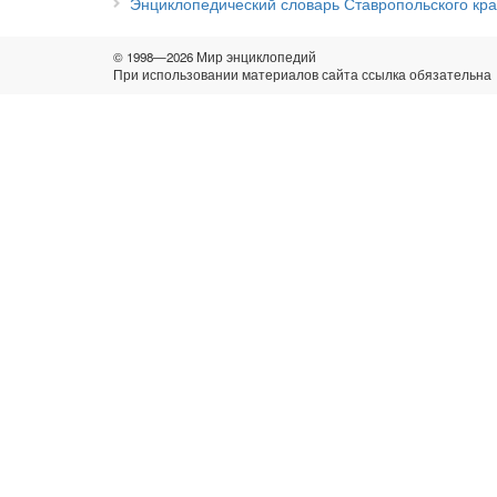
Энциклопедический словарь Ставропольского кр
© 1998—2026 Мир энциклопедий
При использовании материалов сайта ссылка обязательна