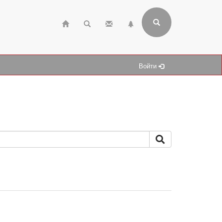
Войти