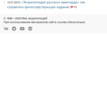
«Энциклопедия русского авангарда» как
12.01.2015
справочно-философствующее издание
11
© 1998—2026 Мир энциклопедий
При использовании материалов сайта ссылка обязательна