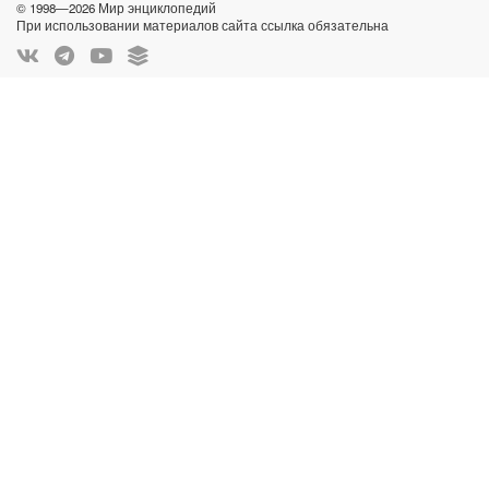
© 1998—2026 Мир энциклопедий
При использовании материалов сайта ссылка обязательна