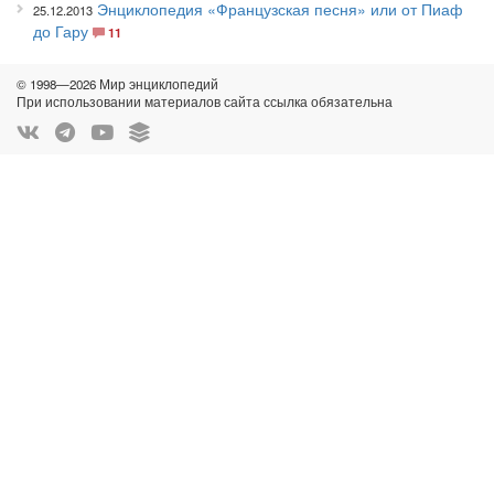
Энциклопедия «Французская песня» или от Пиаф
25.12.2013
до Гару
11
© 1998—2026 Мир энциклопедий
При использовании материалов сайта ссылка обязательна