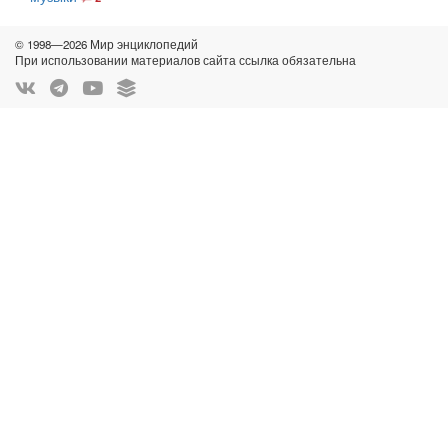
© 1998—2026 Мир энциклопедий
При использовании материалов сайта ссылка обязательна