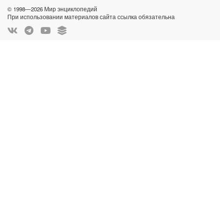
© 1998—2026 Мир энциклопедий
При использовании материалов сайта ссылка обязательна