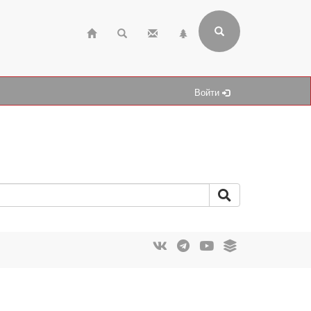
Войти