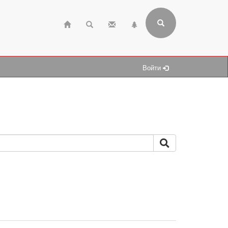
Войти