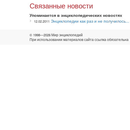
Связанные новости
Упоминается в энциклопедических новостях
Энциклопедии как раз и не получилось...
12.02.2011
© 1998—2026 Мир энциклопедий
При использовании материалов сайта ссылка обязательна