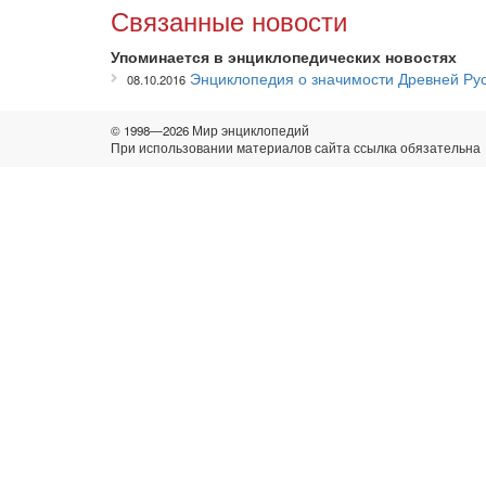
Связанные новости
Упоминается в энциклопедических новостях
Энциклопедия о значимости Древней Рус
08.10.2016
© 1998—2026 Мир энциклопедий
При использовании материалов сайта ссылка обязательна