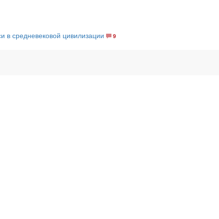
и в средневековой цивилизации
9