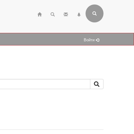
Войти