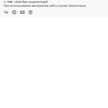
© 1998—2026 Мир энциклопедий
При использовании материалов сайта ссылка обязательна