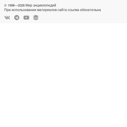
© 1998—2026 Мир энциклопедий
При использовании материалов сайта ссылка обязательна