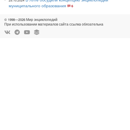
25.10.2024
муниципального образования
6
© 1998—2026 Мир энциклопедий
При использовании материалов сайта ссылка обязательна