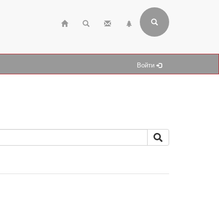
Войти