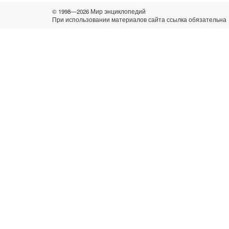
© 1998—2026 Мир энциклопедий
При использовании материалов сайта ссылка обязательна