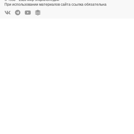
При использовании материалов сайта ссылка обязательна