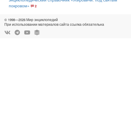
покровом»
2
© 1998—2026 Мир энциклопедий
При использовании материалов сайта ссылка обязательна