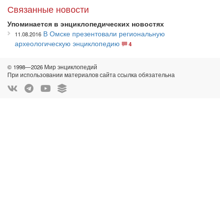
Связанные новости
Упоминается в энциклопедических новостях
В Омске презентовали региональную
11.08.2016
археологическую энциклопедию
4
© 1998—2026 Мир энциклопедий
При использовании материалов сайта ссылка обязательна