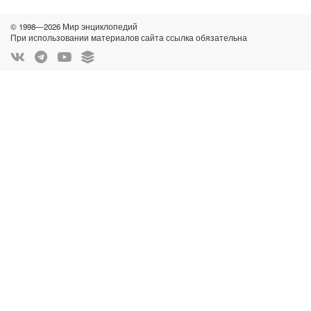
© 1998—2026 Мир энциклопедий
При использовании материалов сайта ссылка обязательна