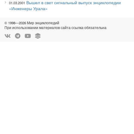
Вышел в свет сигнальный выпуск энциклопедии
01.03.2001
«Инженеры Урала»
© 1998—2026 Мир энциклопедий
При использовании материалов сайта ссылка обязательна