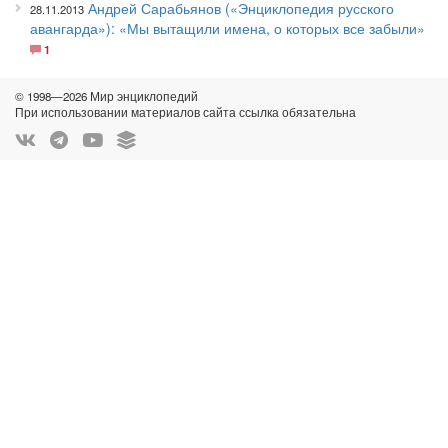
Андрей Сарабьянов («Энциклопедия русского
28.11.2013
авангарда»): «Мы вытащили имена, о которых все забыли»
1
© 1998—2026 Мир энциклопедий
При использовании материалов сайта ссылка обязательна