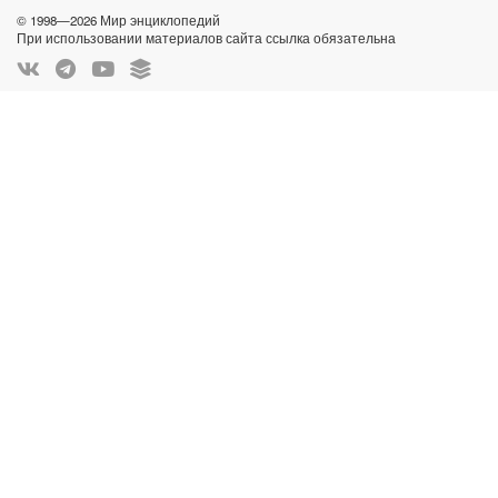
© 1998—2026 Мир энциклопедий
При использовании материалов сайта ссылка обязательна