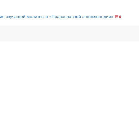
ия звучащей молитвы в «Православной энциклопедии»
6