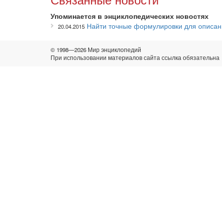
Упоминается в энциклопедических новостях
Найти точные формулировки для описан
20.04.2015
© 1998—2026 Мир энциклопедий
При использовании материалов сайта ссылка обязательна