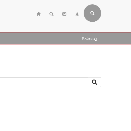
Войти