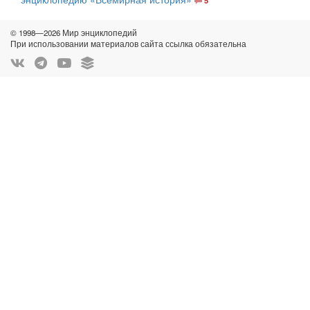
5
© 1998—2026 Мир энциклопедий
При использовании материалов сайта ссылка обязательна