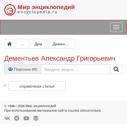
Мир энциклопедий
Э
encyclopedia.ru
...
Дем
Дементьев Александр Григорьевич
Дементьев Александр Григорьевич
Персоны etc
справочная статья
© 1998—2026 Мир энциклопедий
При использовании материалов сайта ссылка обязательна