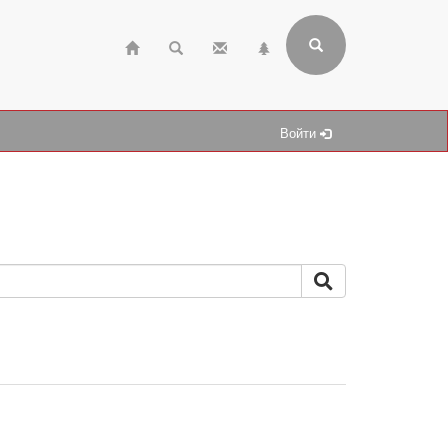
Войти