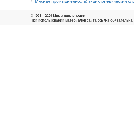
Мясная промышленность: энциклопедический сл
© 1998—2026 Мир энциклопедий
При использовании материалов сайта ссылка обязательна