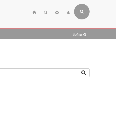
Войти