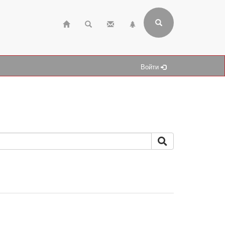
Войти