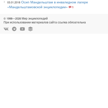
Осип Мандельштам в инвалидном лагере
03.01.2018
«Мандельштамовской энциклопедии»
1
© 1998—2026 Мир энциклопедий
При использовании материалов сайта ссылка обязательна