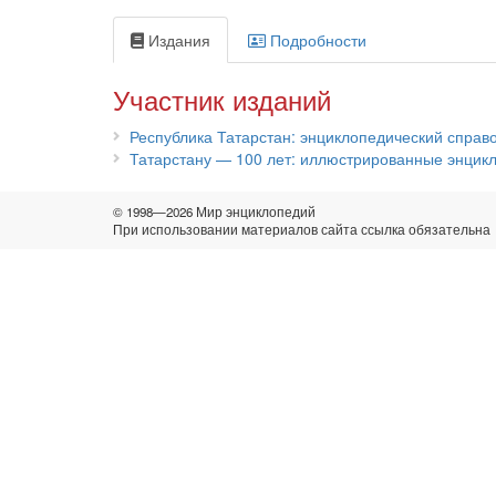
Издания
Подробности
Участник изданий
Республика Татарстан: энциклопедический справ
Татарстану — 100 лет: иллюстрированные энцик
© 1998—2026 Мир энциклопедий
При использовании материалов сайта ссылка обязательна