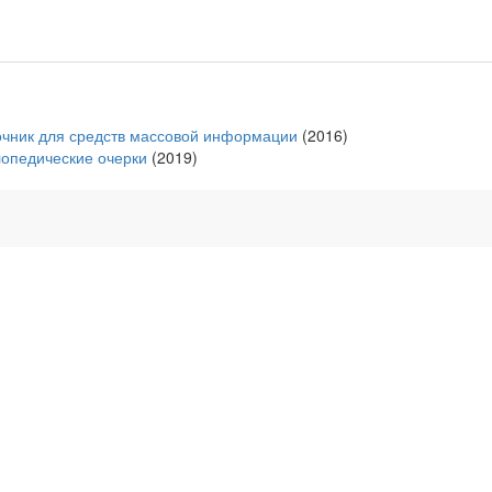
очник для средств массовой информации
(2016)
лопедические очерки
(2019)