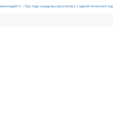
иклопедия»): «Три года назад мы расстались с идеей печатного из