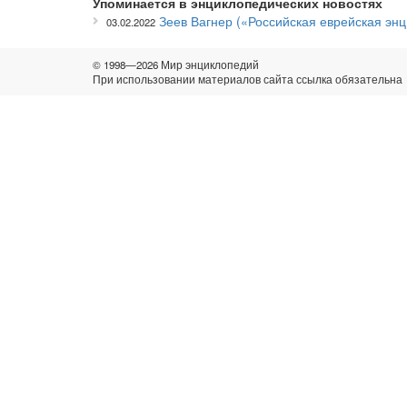
Упоминается в энциклопедических новостях
Зеев Вагнер («Российская еврейская энц
03.02.2022
© 1998—2026 Мир энциклопедий
При использовании материалов сайта ссылка обязательна