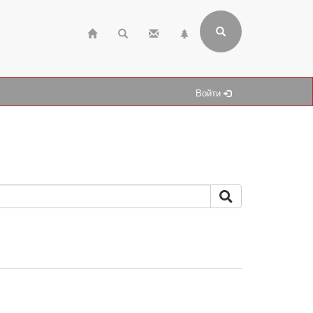
Войти