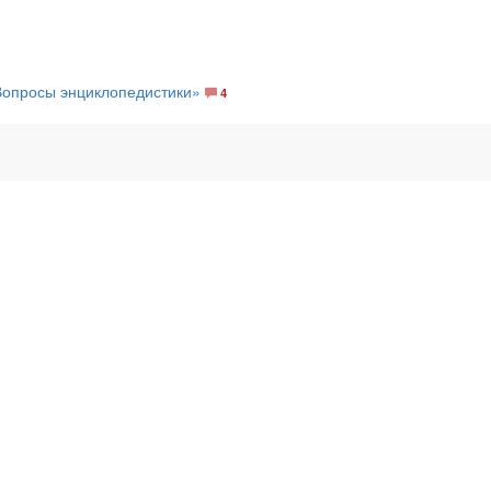
Вопросы энциклопедистики»
4