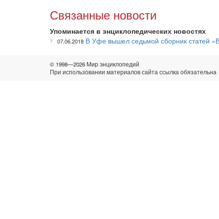
Связанные новости
Упоминается в энциклопедических новостях
В Уфе вышел седьмой сборник статей «
07.06.2018
© 1998—2026 Мир энциклопедий
При использовании материалов сайта ссылка обязательна