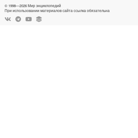
© 1998—2026 Мир энциклопедий
При использовании материалов сайта ссылка обязательна