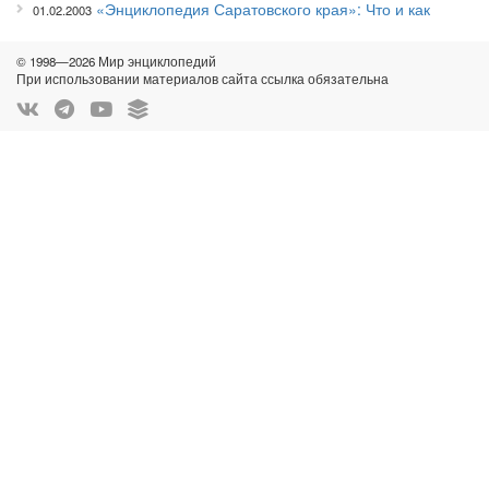
«Энциклопедия Саратовского края»: Что и как
01.02.2003
© 1998—2026 Мир энциклопедий
При использовании материалов сайта ссылка обязательна