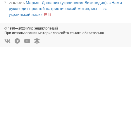
Марьян Довганик (украинская Википедия): «Нами
27.07.2015
руководит простой патриотический мотив, мы — за
украинский язык»
11
© 1998—2026 Мир энциклопедий
При использовании материалов сайта ссылка обязательна