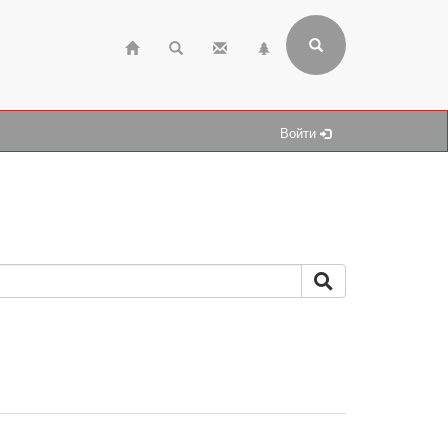
Войти