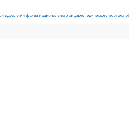
ной идеологии факты национального энциклопедического портала 