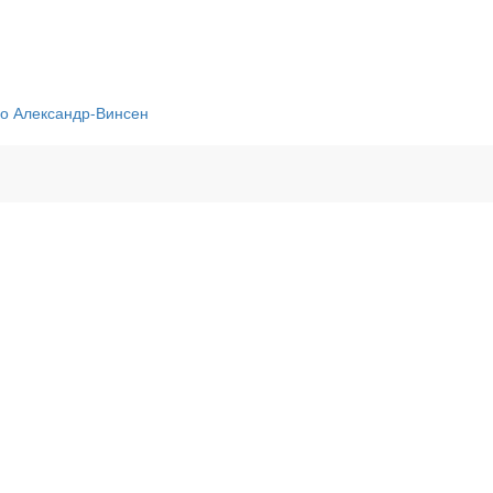
о Александр-Винсен