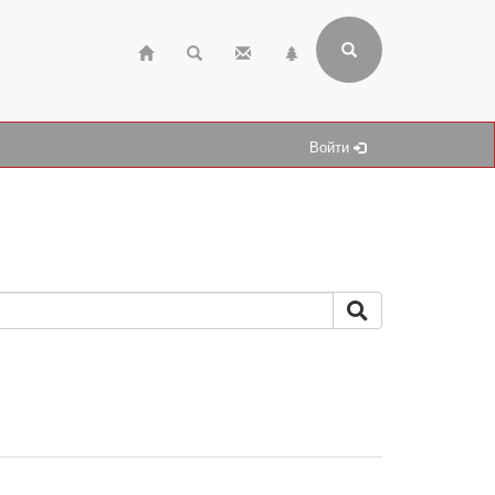
Войти