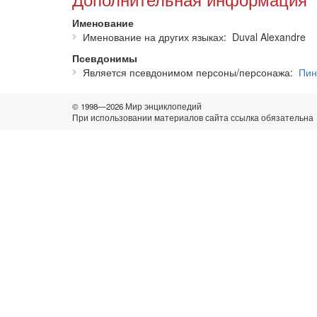
Именование
Именование на других языках
Duval Alexandre
Псевдонимы
Является псевдонимом персоны/персонажа
Пин
© 1998—2026 Мир энциклопедий
При использовании материалов сайта ссылка обязательна