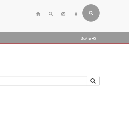
Войти