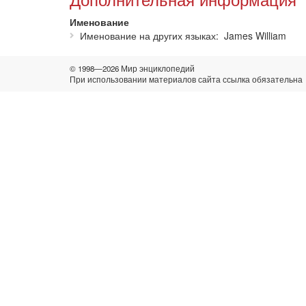
Именование
Именование на других языках
James William
© 1998—2026 Мир энциклопедий
При использовании материалов сайта ссылка обязательна