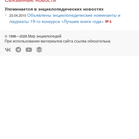
Упоминается в энциклопедических новостях
Объявлены энциклопедические номинанты и
23.04.2010
лауреаты 19-го конкурса «Лучшие книги года»
5
© 1998—2026 Мир энциклопедий
При использовании материалов сайта ссылка обязательна