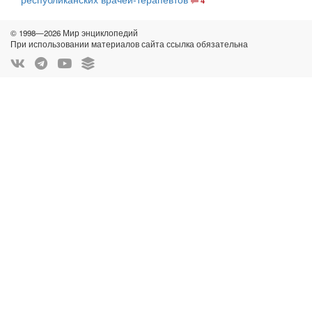
4
© 1998—2026 Мир энциклопедий
При использовании материалов сайта ссылка обязательна