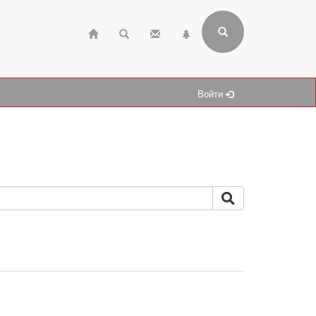
Войти