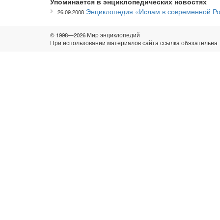
Упоминается в энциклопедических новостях
Энциклопедия «Ислам в современной Рос
26.09.2008
© 1998—2026 Мир энциклопедий
При использовании материалов сайта ссылка обязательна