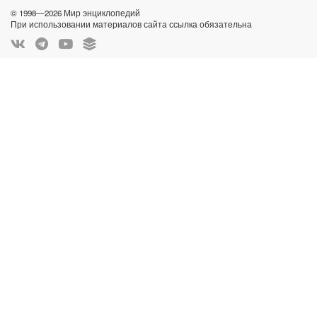
© 1998—2026 Мир энциклопедий
При использовании материалов сайта ссылка обязательна