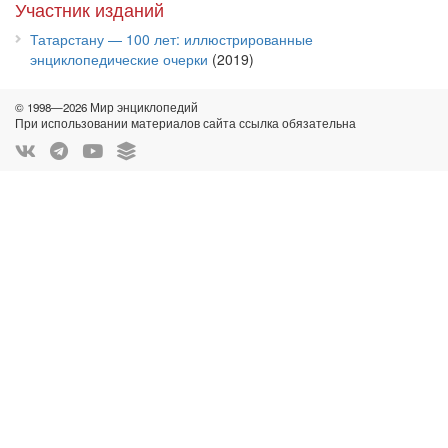
Участник изданий
Татарстану — 100 лет: иллюстрированные
энциклопедические очерки
(2019)
© 1998—2026 Мир энциклопедий
При использовании материалов сайта ссылка обязательна