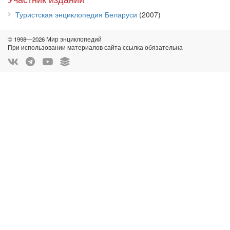
Туристская энциклопедия Беларуси
(2007)
© 1998—2026 Мир энциклопедий
При использовании материалов сайта ссылка обязательна